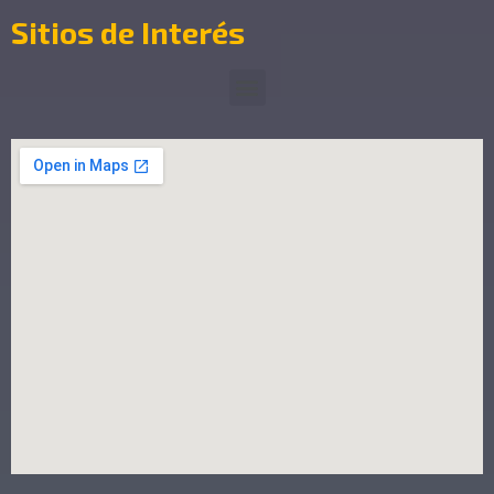
Sitios de Interés