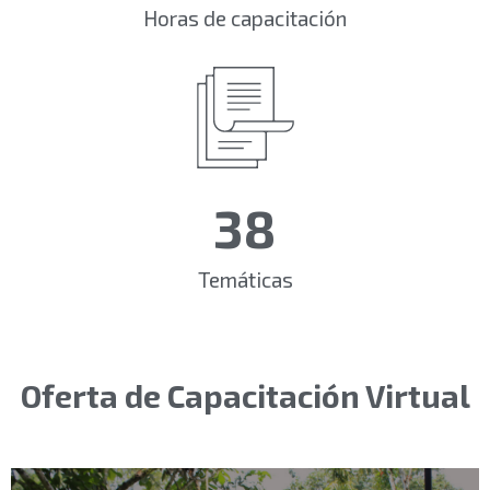
Horas de capacitación
38
Temáticas
Oferta de Capacitación Virtual