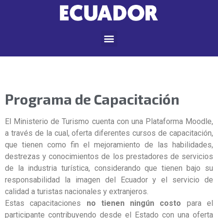
Programa de Capacitación
El Ministerio de Turismo cuenta con una Plataforma Moodle,
a través de la cual, oferta diferentes cursos de capacitación,
que tienen como fin el mejoramiento de las habilidades,
destrezas y conocimientos de los prestadores de servicios
de la industria turística, considerando que tienen bajo su
responsabilidad la imagen del Ecuador y el servicio de
calidad a turistas nacionales y extranjeros.
Estas capacitaciones
no tienen ningún costo
para el
participante contribuyendo desde el Estado con una oferta