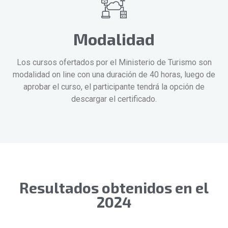
Modalidad
Los cursos ofertados por el Ministerio de Turismo son
modalidad on line con una duración de 40 horas, luego de
aprobar el curso, el participante tendrá la opción de
descargar el certificado.
Resultados obtenidos en el
2024