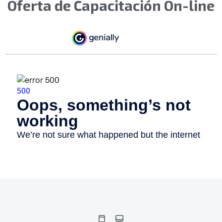
Oferta de Capacitación On-line