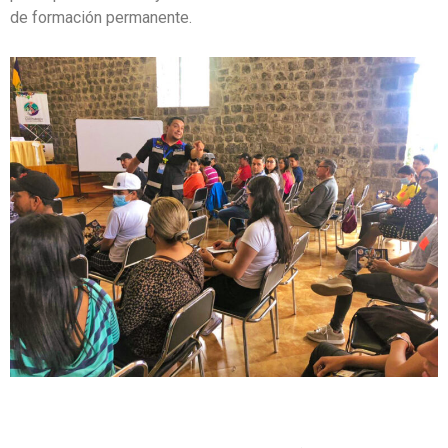
de formación permanente.