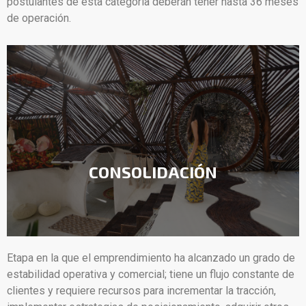
postulantes de esta categoría deberán tener hasta 36 meses
de operación.
CONSOLIDACIÓN
Etapa en la que el emprendimiento ha alcanzado un grado de
estabilidad operativa y comercial; tiene un flujo constante de
clientes y requiere recursos para incrementar la tracción,