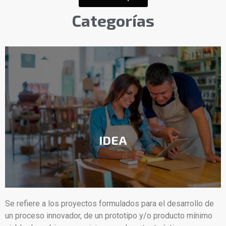
Categorías
IDEA
Se refiere a los proyectos formulados para el desarrollo de
un proceso innovador, de un prototipo y/o producto mínimo