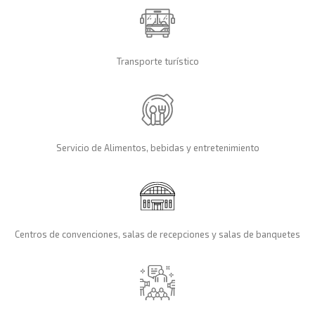
Transporte turístico
Servicio de Alimentos, bebidas y entretenimiento
Centros de convenciones, salas de recepciones y salas de banquetes