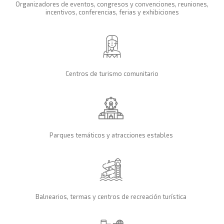
Organizadores de eventos, congresos y convenciones, reuniones,
incentivos, conferencias, ferias y exhibiciones
Centros de turismo comunitario
Parques temáticos y atracciones estables
Balnearios, termas y centros de recreación turística