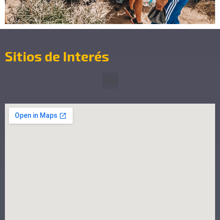
Sitios de Interés