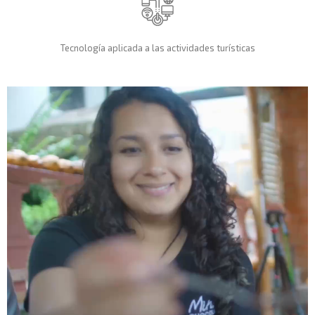
Tecnología aplicada a las actividades turísticas