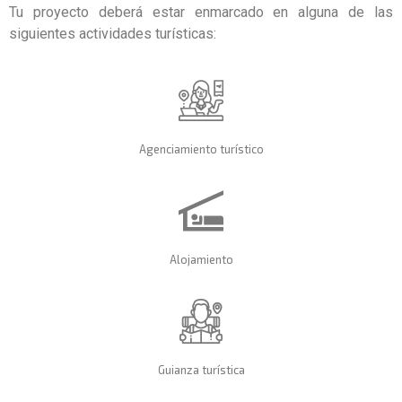
Tu proyecto deberá estar enmarcado en alguna de las
siguientes actividades turísticas:
Agenciamiento turístico
Alojamiento
Guianza turística