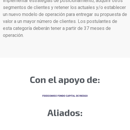
implementar estrategias de posicionamiento, adquirir otros
segmentos de clientes y retener los actuales y/o establecer
un nuevo modelo de operación para entregar su propuesta de
valor a un mayor número de clientes. Los postulantes de
esta categoría deberán tener a partir de 37 meses de
operación.
Con el apoyo de:
Aliados: