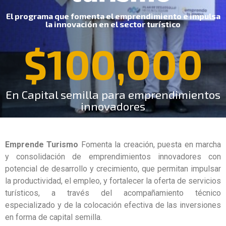
El programa que fomenta el emprendimiento e impulsa
la innovación en el sector turístico
$
100,000
En Capital semilla para emprendimientos
innovadores
Emprende Turismo
Fomenta la creación, puesta en marcha
y consolidación de emprendimientos innovadores con
potencial de desarrollo y crecimiento, que permitan impulsar
la productividad, el empleo, y fortalecer la oferta de servicios
turísticos, a través del acompañamiento técnico
especializado y de la colocación efectiva de las inversiones
en forma de capital semilla.