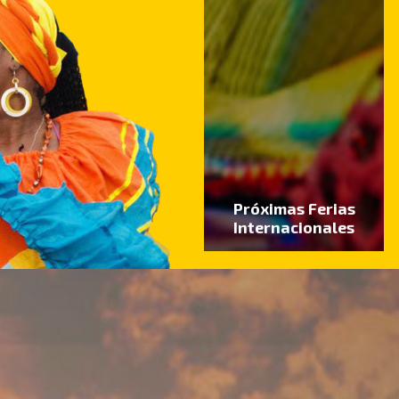
Próximas Ferias
Internacionales