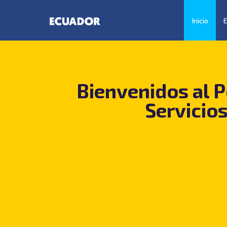
Inicio
Bienvenidos al P
Servicio