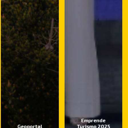
Emprende
Geoportal
Turismo 2025