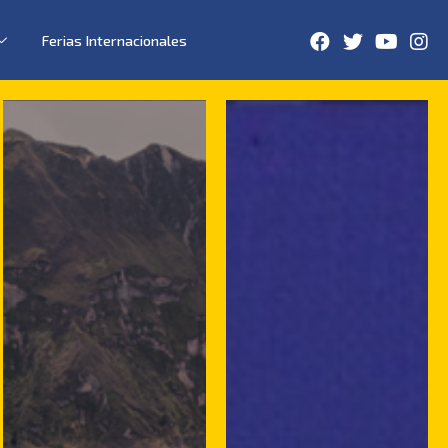
Ferias Internacionales