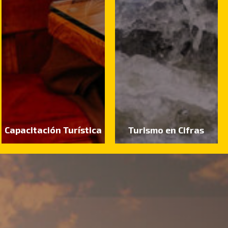
Capacitación Turística
Turismo en Cifras