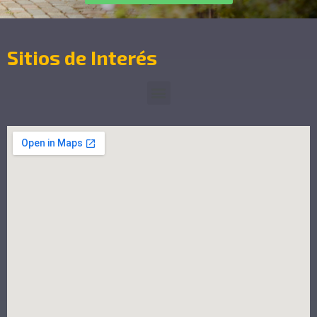
Sitios de Interés