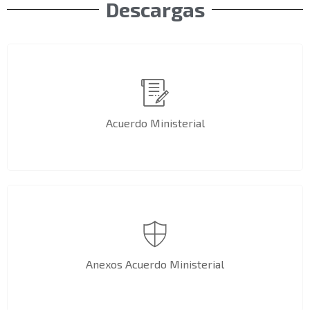
Descargas
Acuerdo Ministerial
Anexos Acuerdo Ministerial