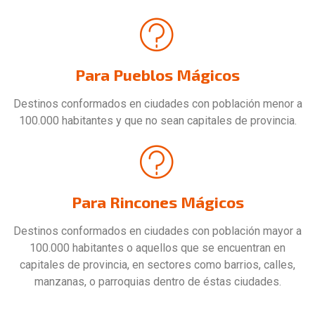
Para Pueblos Mágicos
Destinos conformados en ciudades con población menor a
100.000 habitantes y que no sean capitales de provincia.
Para Rincones Mágicos
Destinos conformados en ciudades con población mayor a
100.000 habitantes o aquellos que se encuentran en
capitales de provincia, en sectores como barrios, calles,
manzanas, o parroquias dentro de éstas ciudades.