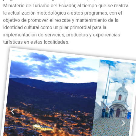
Ministerio de Turismo del Ecuador, al tiempo que se realiza
la actualización metodológica a estos programas, con el
objetivo de promover el rescate y mantenimiento de la
identidad cultural como un pilar primordial para la
implementación de servicios, productos y experiencias
turísticas en estas localidades.