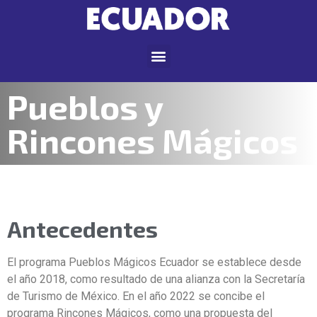
Pueblos y
Rincones Mágicos
Antecedentes
El programa Pueblos Mágicos Ecuador se establece desde
el año 2018, como resultado de una alianza con la Secretaría
de Turismo de México. En el año 2022 se concibe el
programa Rincones Mágicos, como una propuesta del