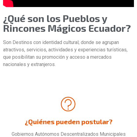
¿Qué son los Pueblos y
Rincones Mágicos Ecuador?
Son Destinos con identidad cultural; donde se agrupan
atractivos, servicios, actividades y experiencias turísticas,
que posibilitan su promoción y acceso a mercados
nacionales y extranjeros.
¿Quiénes pueden postular?
Gobiernos Autónomos Descentralizados Municipales