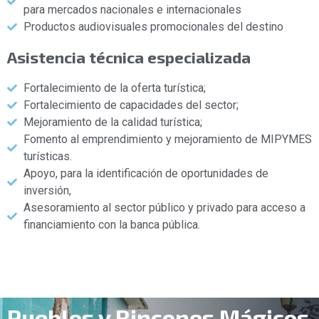
para mercados nacionales e internacionales
Productos audiovisuales promocionales del destino
Asistencia técnica especializada
Fortalecimiento de la oferta turística;
Fortalecimiento de capacidades del sector;
Mejoramiento de la calidad turística;
Fomento al emprendimiento y mejoramiento de MIPYMES
turísticas.
Apoyo, para la identificación de oportunidades de
inversión,
Asesoramiento al sector público y privado para acceso a
financiamiento con la banca pública.
Pueblos y Rincones Mágicos