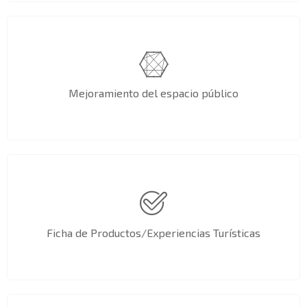
Mejoramiento del espacio público
Ficha de Productos/Experiencias Turísticas