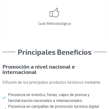
Guía Metodológica
Principales Beneficios
Promoción a nivel nacional e
internacional
Difusión de los principales productos turísticos mediante:
Presencia en eventos, ferias, viajes de prensa y
familiarización nacionales e internacionales.
Presencia en campañas de promoción turística digital