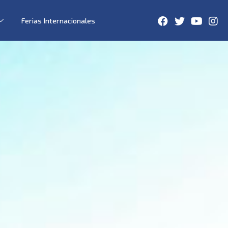
Ferias Internacionales