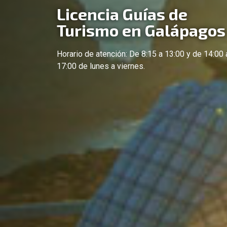
Licencia Guías de
Turismo en Galápagos
Horario de atención: De 8:15 a 13:00 y de 14:00 
17:00 de lunes a viernes.