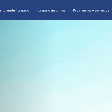
Emprende Turismo
Turismo en cifras
Programas y Servicios