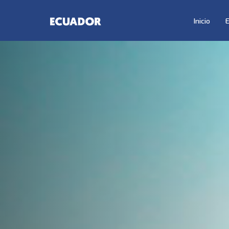
Inicio