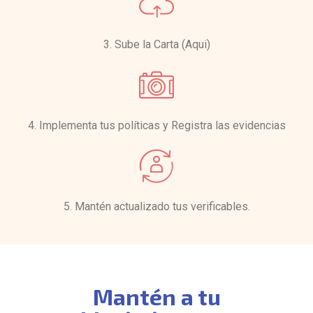
3. Sube la Carta (Aqui)
4. Implementa tus políticas y Registra las evidencias
5. Mantén actualizado tus verificables.
Mantén a tu