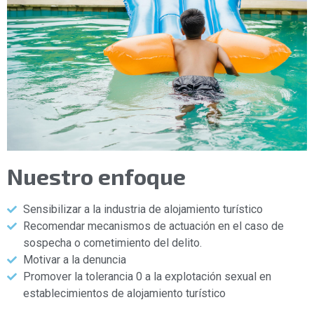
Nuestro enfoque
Sensibilizar a la industria de alojamiento turístico
Recomendar mecanismos de actuación en el caso de
sospecha o cometimiento del delito.
Motivar a la denuncia
Promover la tolerancia 0 a la explotación sexual en
establecimientos de alojamiento turístico