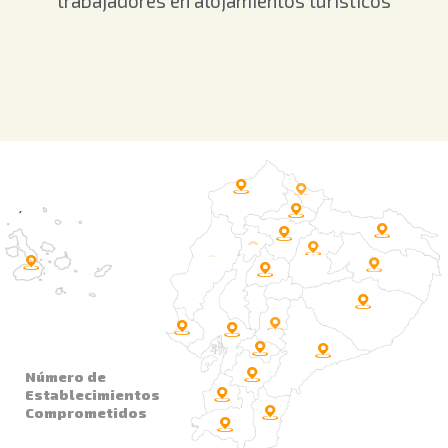
trabajadores en alojamientos turísticos
Número de
Establecimientos
Comprometidos