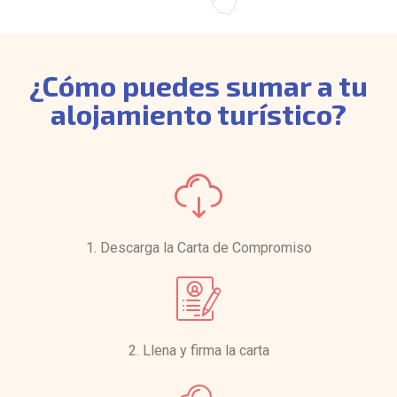
¿Cómo puedes sumar a tu
alojamiento turístico?
1. Descarga la Carta de Compromiso
2. Llena y firma la carta