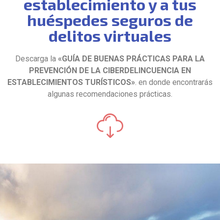
establecimiento y a tus
huéspedes seguros de
delitos virtuales
Descarga la
«GUÍA DE BUENAS PRÁCTICAS PARA LA
PREVENCIÓN DE LA CIBERDELINCUENCIA EN
ESTABLECIMIENTOS TURÍSTICOS»
. en donde encontrarás
algunas recomendaciones prácticas.