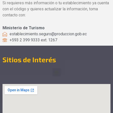
Si requieres más información o tu establecimiento ya cuenta
con el código y quieres actualizar la información, toma
contacto con:
Ministerio de Turismo
establecimiento.seguro@produccion.gob.ec
+593 2 399 9333 ext. 1267
Sitios de Interés