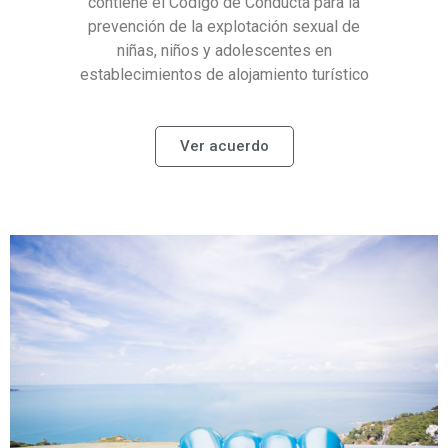
contiene el Código de Conducta para la
prevención de la explotación sexual de
niñas, niños y adolescentes en
establecimientos de alojamiento turístico
Ver acuerdo