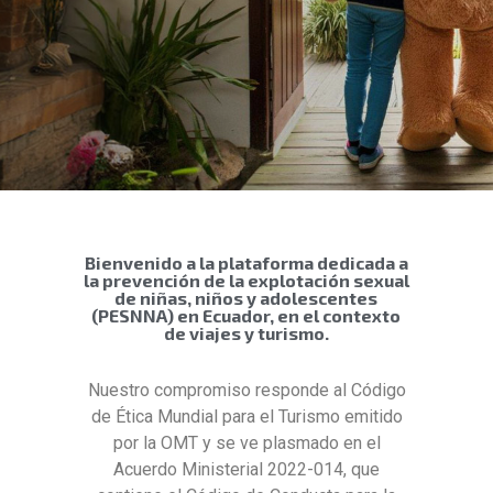
Bienvenido a la plataforma dedicada a
la prevención de la explotación sexual
de niñas, niños y adolescentes
(PESNNA) en Ecuador, en el contexto
de viajes y turismo.
Nuestro compromiso responde al Código
de Ética Mundial para el Turismo emitido
por la OMT y se ve plasmado en el
Acuerdo Ministerial 2022-014, que