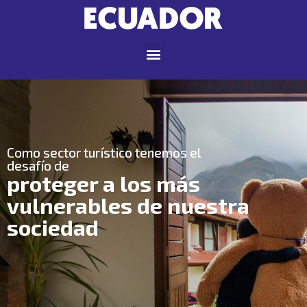
Como sector turístico tenemos el
desafío de
proteger a los más
vulnerables de nuestra
sociedad