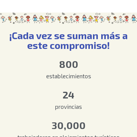
¡Cada vez se suman más a
este compromiso!
800
establecimientos
24
provincias
30,000