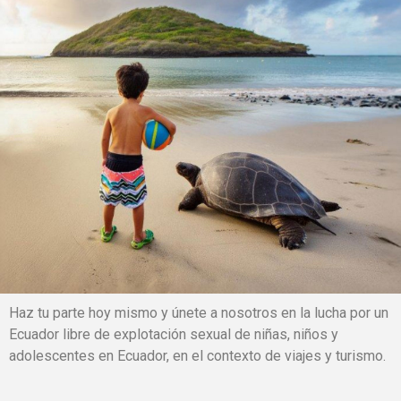
Haz tu parte hoy mismo y únete a nosotros en la lucha por un
Ecuador libre de explotación sexual de niñas, niños y
adolescentes en Ecuador, en el contexto de viajes y turismo.