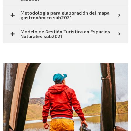
Metodologia para elaboración del mapa
gastronómico sub2021
Modelo de Gestión Turistica en Espacios
Naturales sub2021