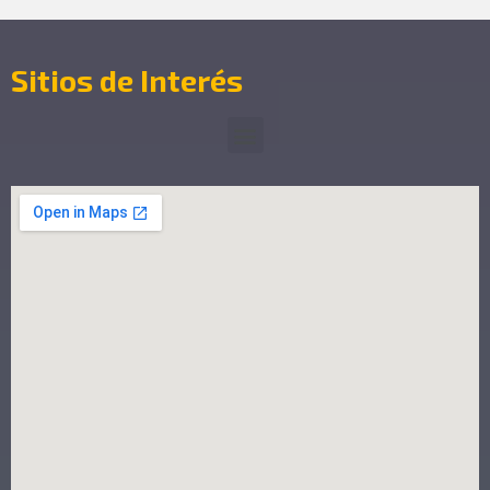
Sitios de Interés