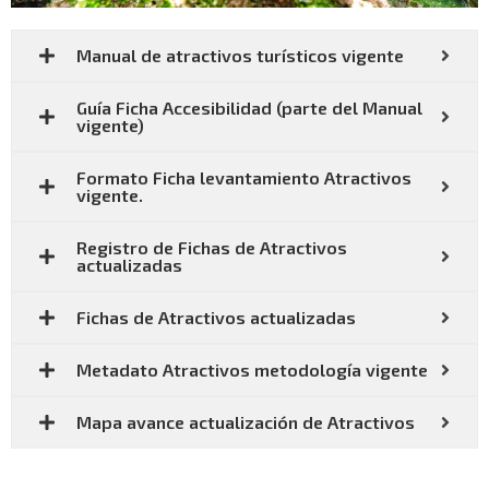
Manual de atractivos turísticos vigente
Guía Ficha Accesibilidad (parte del Manual
vigente)
Formato Ficha levantamiento Atractivos
vigente.
Registro de Fichas de Atractivos
actualizadas
Fichas de Atractivos actualizadas
Metadato Atractivos metodología vigente
Mapa avance actualización de Atractivos