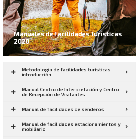
Manuales de Facilidades Turísticas
2020
Metodologia de facilidades turísticas
introducción
Manual Centro de Interpretación y Centro
de Recepción de Visitantes
Manual de facilidades de senderos
Manual de facilidades estacionamientos y
mobiliario