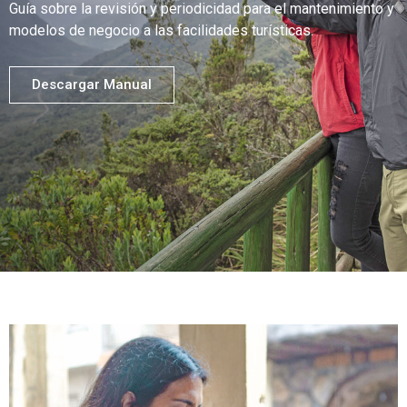
Guía sobre la revisión y periodicidad para el mantenimiento y
modelos de negocio a las facilidades turísticas.
Descargar Manual