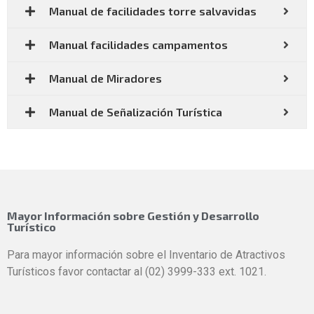
Manual de facilidades torre salvavidas
Manual facilidades campamentos
Manual de Miradores
Manual de Señalización Turística
Mayor Información sobre Gestión y Desarrollo
Turístico
Para mayor información sobre el Inventario de Atractivos
Turísticos favor contactar al (02) 3999-333 ext. 1021.