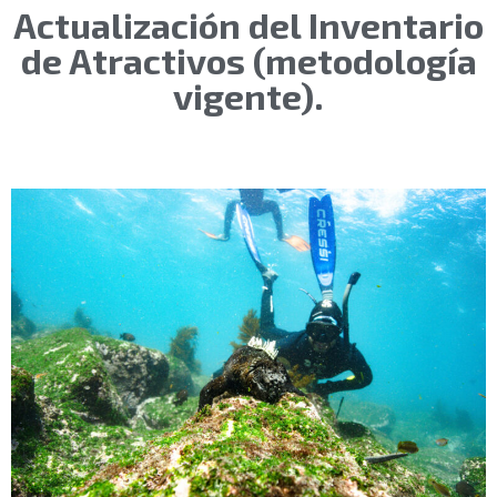
Actualización del Inventario
de Atractivos (metodología
vigente).