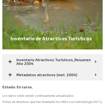
Inventario de Atractivos Turísticos
Inventario Atractivos Turísticos_Resumen
Año 2004
Metadatos atractivos (met. 2004)
Estado: En curso.
Los datos están siendo continuamente actualizados.
Fichas de atractivos que han levantado los GADs con metodología 2017 y