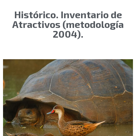
Histórico. Inventario de
Atractivos (metodología
2004).