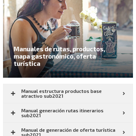
Manuales de rutas, productos,
mapa gastronómico, oferta
turística
Manual estructura productos base
atractivo sub2021
Manual generación rutas itinerarios
sub2021
Manual de generación de oferta turística
sub2021